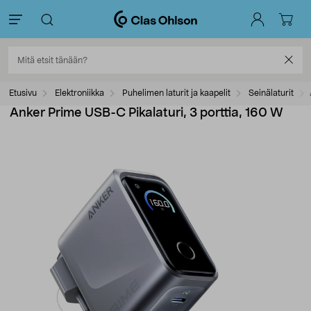
Etusivu
Elektroniikka
Puhelimen laturit ja kaapelit
Seinälaturit
Anker Prime USB-C Pikalaturi, 3 porttia, 160 W