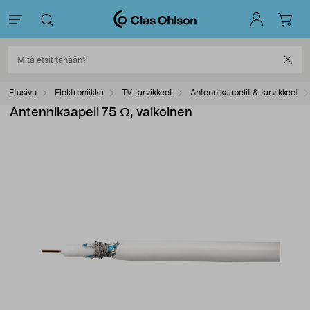
Etusivu
Elektroniikka
TV-tarvikkeet
Antennikaapelit & tarvikkeet
Antennikaapeli 75 Ω, valkoinen