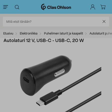
Etusivu
Elektroniikka
Puhelimen laturit ja kaapelit
Autolaturit puhe
Autolaturi 12 V, USB-C - USB-C, 20 W