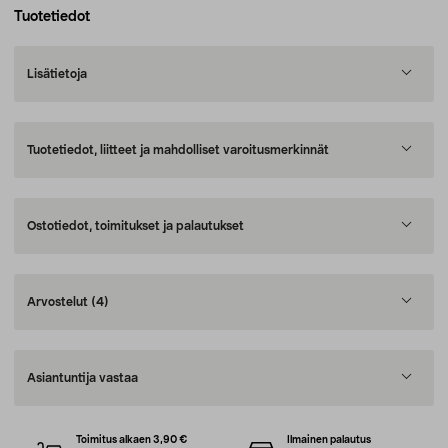
Tuotetiedot
Lisätietoja
Tuotetiedot, liitteet ja mahdolliset varoitusmerkinnät
Ostotiedot, toimitukset ja palautukset
Arvostelut
(4)
Asiantuntija vastaa
Toimitus alkaen 3,90 €
Ilmainen palautus