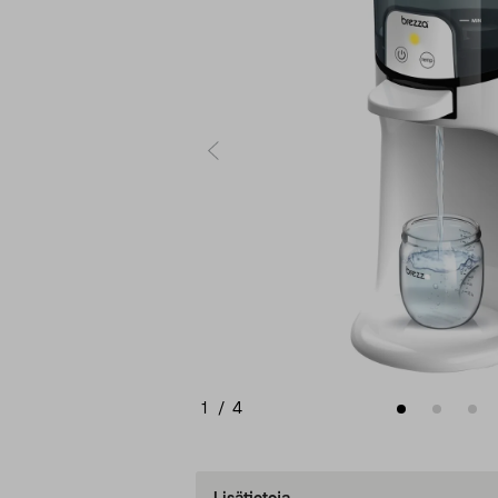
1
/
4