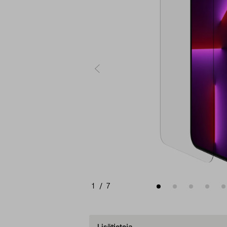
1
/
7