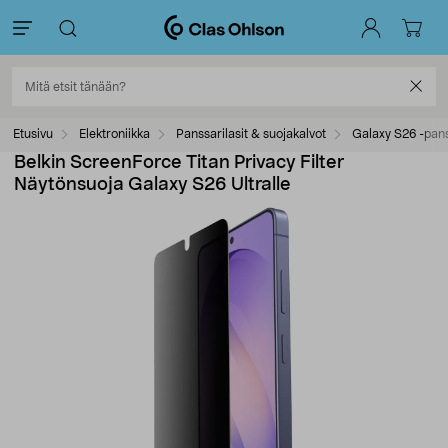
Etusivu
Elektroniikka
Panssarilasit & suojakalvot
Galaxy S26 -pans
Belkin ScreenForce Titan Privacy Filter
Näytönsuoja Galaxy S26 Ultralle