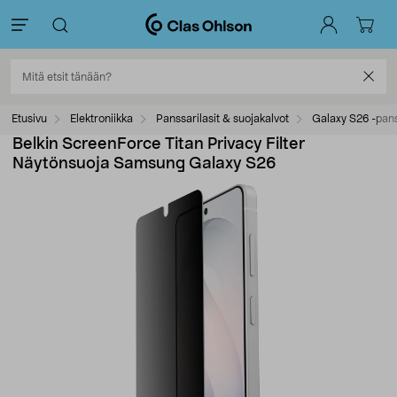
Etusivu
Elektroniikka
Panssarilasit & suojakalvot
Galaxy S26 -pans
Belkin ScreenForce Titan Privacy Filter
Näytönsuoja Samsung Galaxy S26