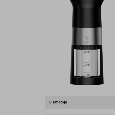
Lisätietoja