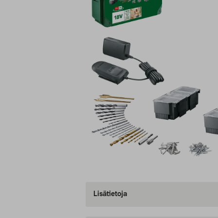
Lisätietoja