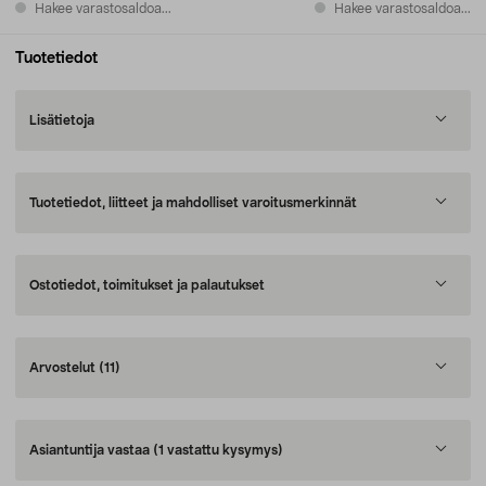
Hakee varastosaldoa...
Hakee varastosaldoa...
Tuotetiedot
Lisätietoja
Tuotetiedot, liitteet ja mahdolliset varoitusmerkinnät
Ostotiedot, toimitukset ja palautukset
Arvostelut
(11)
Asiantuntija vastaa
(1 vastattu kysymys)