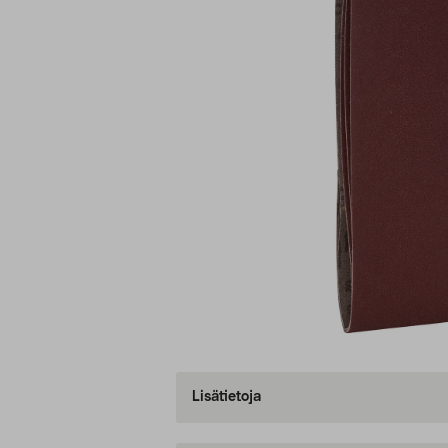
Lisätietoja