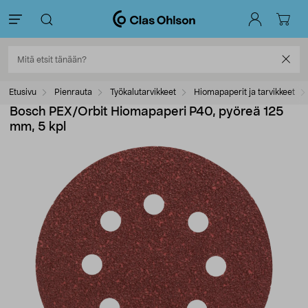
Etusivu
Pienrauta
Työkalutarvikkeet
Hiomapaperit ja tarvikkeet
Bosch PEX/Orbit Hiomapaperi P40, pyöreä 125
mm, 5 kpl