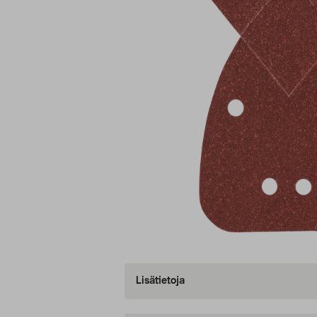
Lisätietoja