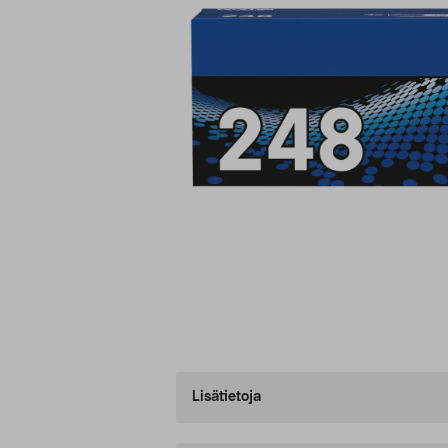
Lisätietoja