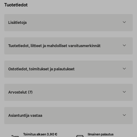
Tuotetiedot
Lisätietoja
Tuotetiedot, liitteet ja mahdolliset varoitusmerkinnät
Ostotiedot, toimitukset ja palautukset
Arvostelut
(7)
Asiantuntija vastaa
Toimitus alkaen 3,90 €
Ilmainen palautus