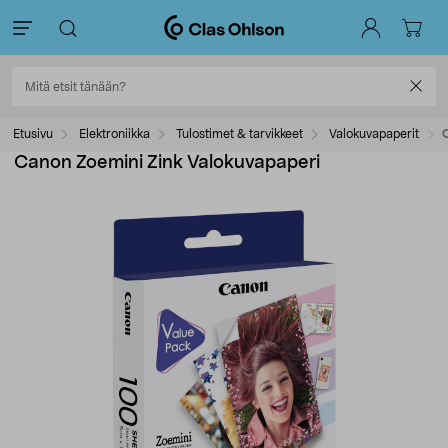
Etusivu
Elektroniikka
Tulostimet & tarvikkeet
Valokuvapaperit
Canon Zoemini Zink Valokuvapaperi