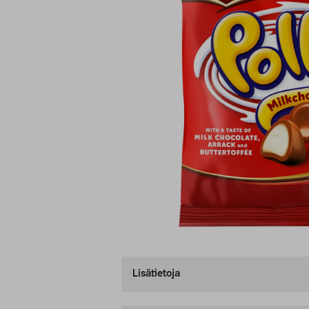
Lisätietoja