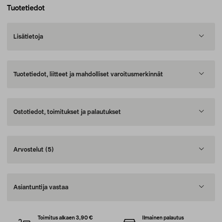
Tuotetiedot
Lisätietoja
Tuotetiedot, liitteet ja mahdolliset varoitusmerkinnät
Ostotiedot, toimitukset ja palautukset
Arvostelut
(5)
Asiantuntija vastaa
Toimitus alkaen 3,90 €
Ilmainen palautus