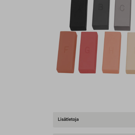
Lisätietoja