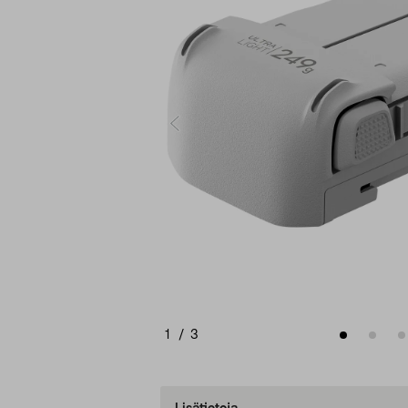
1
/
3