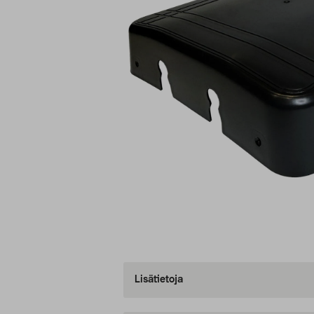
Lisätietoja