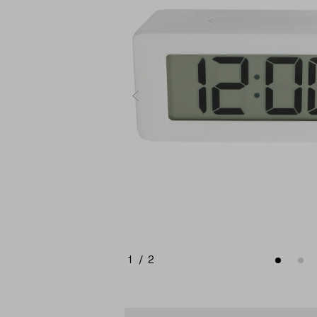
1
/
2