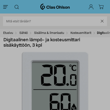
Etusivu
Sähkö
Sisäilma & ilmanlaatu
Kosteusmittarit
Digitaali
Digitaalinen lämpö- ja kosteusmittari
sisäkäyttöön, 3 kpl