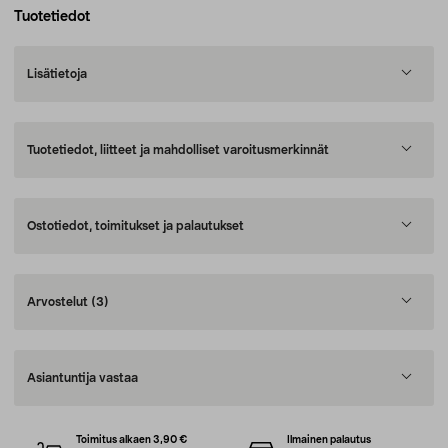
Tuotetiedot
Lisätietoja
Tuotetiedot, liitteet ja mahdolliset varoitusmerkinnät
Ostotiedot, toimitukset ja palautukset
Arvostelut
(3)
Asiantuntija vastaa
Toimitus alkaen 3,90 €
Ilmainen palautus