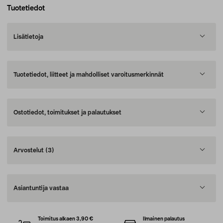
Tuotetiedot
Lisätietoja
Tuotetiedot, liitteet ja mahdolliset varoitusmerkinnät
Ostotiedot, toimitukset ja palautukset
Arvostelut
(3)
Asiantuntija vastaa
Toimitus alkaen 3,90 €
Ilmainen palautus