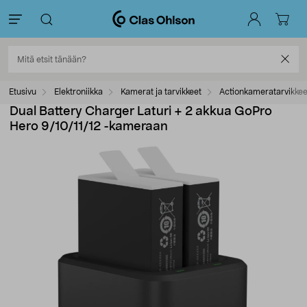
Etusivu
Elektroniikka
Kamerat ja tarvikkeet
Actionkameratarvikkee
Dual Battery Charger Laturi + 2 akkua GoPro
Hero 9/10/11/12 -kameraan