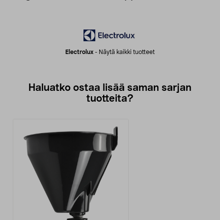
Electrolux
-
Näytä kaikki tuotteet
Haluatko ostaa lisää saman sarjan
tuotteita?