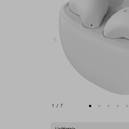
1
/
7