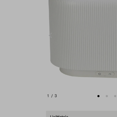
1
/
3