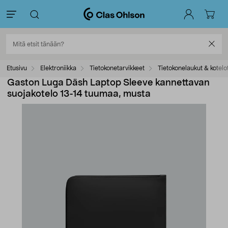
Etusivu
Elektroniikka
Tietokonetarvikkeet
Tietokonelaukut & kotelo
Gaston Luga Däsh Laptop Sleeve kannettavan
suojakotelo 13-14 tuumaa, musta