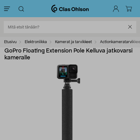
Etusivu
Elektroniikka
Kamerat ja tarvikkeet
Actionkameratarvikkee
GoPro Floating Extension Pole Kelluva jatkovarsi
kameralle