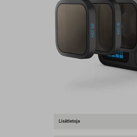
Lisätietoja