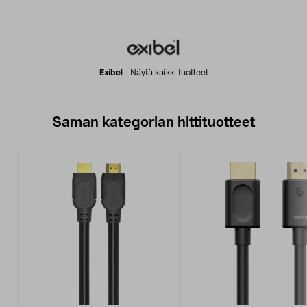
Exibel
-
Näytä kaikki tuotteet
Saman kategorian hittituotteet