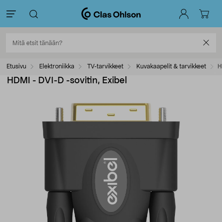
Etusivu
Elektroniikka
TV-tarvikkeet
Kuvakaapelit & tarvikkeet
H
HDMI - DVI-D -sovitin, Exibel