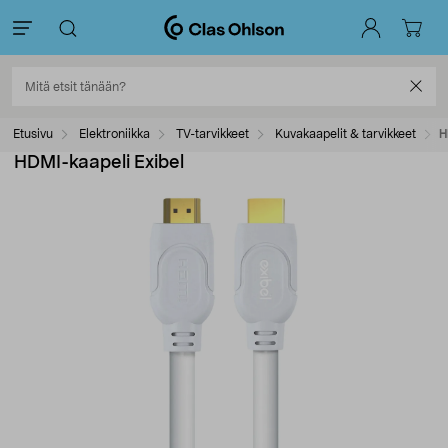
Etusivu
Elektroniikka
TV-tarvikkeet
Kuvakaapelit & tarvikkeet
H
HDMI-kaapeli Exibel