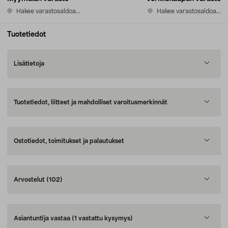
Hakee varastosaldoa...
Hakee varastosaldoa...
Tuotetiedot
Lisätietoja
Tuotetiedot, liitteet ja mahdolliset varoitusmerkinnät
Ostotiedot, toimitukset ja palautukset
Arvostelut
(102)
Asiantuntija vastaa
(1 vastattu kysymys)