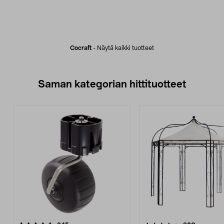
Cocraft
-
Näytä kaikki tuotteet
Saman kategorian hittituotteet