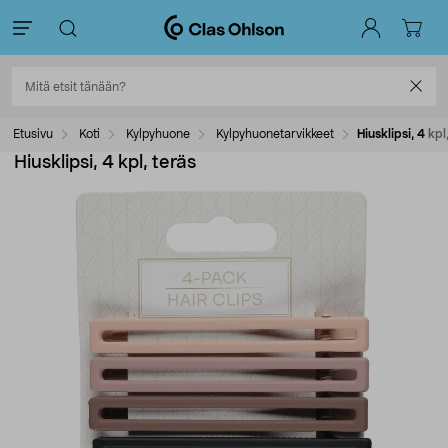
Etusivu
Koti
Kylpyhuone
Kylpyhuonetarvikkeet
Hiusklipsi, 4 kpl
Hiusklipsi, 4 kpl, teräs