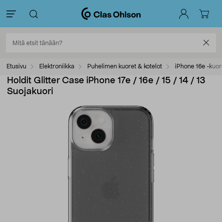
Etusivu
Elektroniikka
Puhelimen kuoret & kotelot
iPhone 16e -kuor
Holdit Glitter Case iPhone 17e / 16e / 15 / 14 / 13
Suojakuori