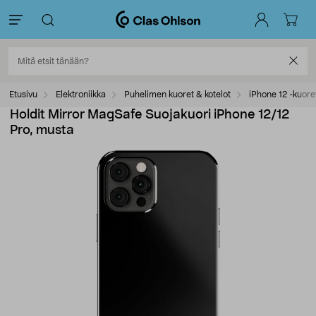
Etusivu
Elektroniikka
Puhelimen kuoret & kotelot
iPhone 12 -kuore
Holdit Mirror MagSafe Suojakuori iPhone 12/12
Pro, musta