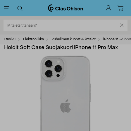
Etusivu
Elektroniikka
Puhelimen kuoret & kotelot
iPhone 11 -kuore
Holdit Soft Case Suojakuori iPhone 11 Pro Max