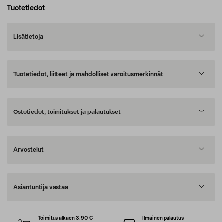
Tuotetiedot
Lisätietoja
Tuotetiedot, liitteet ja mahdolliset varoitusmerkinnät
Ostotiedot, toimitukset ja palautukset
Arvostelut
Asiantuntija vastaa
Toimitus alkaen 3,90 €
Ilmainen palautus