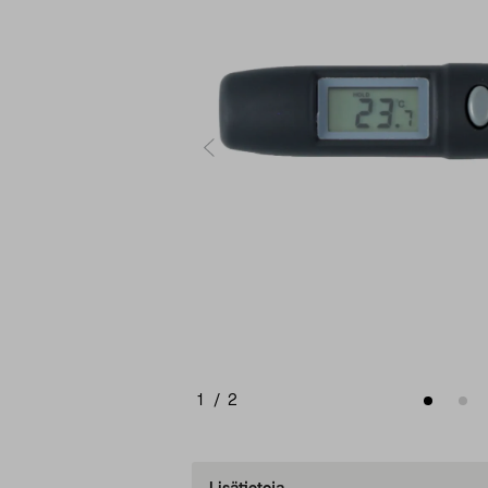
1
/
2