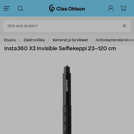
Etusivu
Elektroniikka
Kamerat ja tarvikkeet
Actionkameratarvikkee
Insta360 X3 Invisible Selfiekeppi 23–120 cm