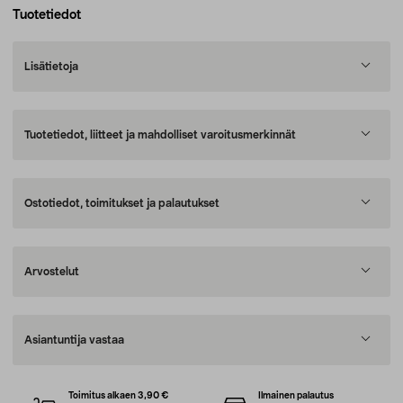
Tuotetiedot
Lisätietoja
Tuotetiedot, liitteet ja mahdolliset varoitusmerkinnät
Ostotiedot, toimitukset ja palautukset
Arvostelut
Asiantuntija vastaa
Toimitus alkaen 3,90 €
Ilmainen palautus