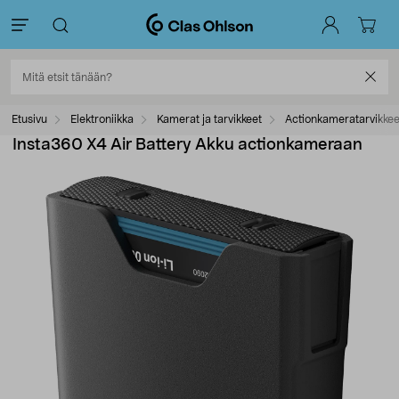
Etusivu
Elektroniikka
Kamerat ja tarvikkeet
Actionkameratarvikkee
Insta360 X4 Air Battery Akku actionkameraan