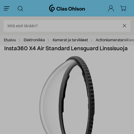
Etusivu
Elektroniikka
Kamerat ja tarvikkeet
Actionkameratarvikkee
Insta360 X4 Air Standard Lensguard Linssisuoja