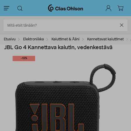
Etusivu
Elektroniikka
Kaiuttimet & Ääni
Kannettavat kaiuttimet
JBL Go 4 Kannettava kaiutin, vedenkestävä
-13%