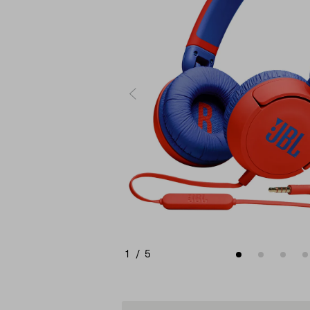
1
/
5