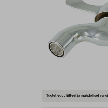
Tuotetiedot, liitteet ja mahdolliset var