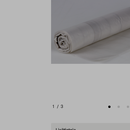
1
/
3